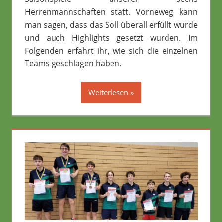
Herrenmannschaften statt. Vorneweg kann
man sagen, dass das Soll überall erfüllt wurde
und auch Highlights gesetzt wurden. Im
Folgenden erfahrt ihr, wie sich die einzelnen
Teams geschlagen haben.
Weiterlesen