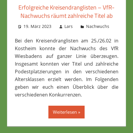
Erfolgreiche Kreisendranglisten – VfR-
Nachwuchs räumt zahlreiche Titel ab
19. März 2023
Lars
Nachwuchs
Bei den Kreisendranglisten am 25./26.02 in
Kostheim konnte der Nachwuchs des VfR
Wiesbadens auf ganzer Linie überzeugen.
Insgesamt konnten vier Titel und zahlreiche
Podestplatzierungen in den verschiedenen
Altersklassen erzielt werden. Im Folgenden
geben wir euch einen Überblick über die
verschiedenen Konkurrenzen.
Weiterlesen