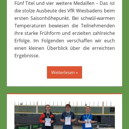
Fünf Titel und vier weitere Medaillen – Das ist
die stolze Ausbeute des VfR Wiesbadens beim
ersten Saisonhöhepunkt. Bei schwül-warmen
Temperaturen bewiesen die Teilnehmenden
ihre starke Frühform und erzielten zahlreiche
Erfolge. Im Folgenden verschaffen wir euch
einen kleinen Überblick über die erreichten
Ergebnisse.
Weiterlesen