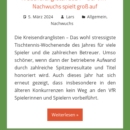
Nachwuchs spielt groß auf
5. März 2024
Lars
Allgemein
,
Nachwuchs
Die Kreisendranglisten – Das wohl stressigste
Tischtennis-Wochenende des Jahres für viele
Spieler und die zahlreichen Betreuer. Umso
schöner, wenn dann der betriebene Aufwand
durch zahlreiche Spitzenresultate und Titel
honoriert wird. Auch dieses Jahr hat sich
erneut gezeigt, dass insbesondere in den
älteren Konkurrenzen kein Weg an den VfR
Spielerinnen und Spielern vorbeiführt.
Weiterlesen