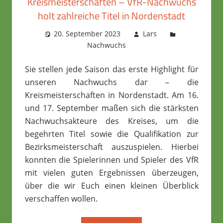
Kreismeisterschaften – VfR-Nachwuchs
holt zahlreiche Titel in Nordenstadt
20. September 2023
Lars
Nachwuchs
Sie stellen jede Saison das erste Highlight für
unseren Nachwuchs dar – die
Kreismeisterschaften in Nordenstadt. Am 16.
und 17. September maßen sich die stärksten
Nachwuchsakteure des Kreises, um die
begehrten Titel sowie die Qualifikation zur
Bezirksmeisterschaft auszuspielen. Hierbei
konnten die Spielerinnen und Spieler des VfR
mit vielen guten Ergebnissen überzeugen,
über die wir Euch einen kleinen Überblick
verschaffen wollen.