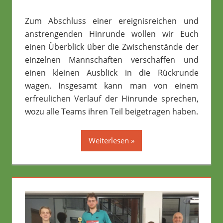
Zum Abschluss einer ereignisreichen und
anstrengenden Hinrunde wollen wir Euch
einen Überblick über die Zwischenstände der
einzelnen Mannschaften verschaffen und
einen kleinen Ausblick in die Rückrunde
wagen. Insgesamt kann man von einem
erfreulichen Verlauf der Hinrunde sprechen,
wozu alle Teams ihren Teil beigetragen haben.
Weiterlesen