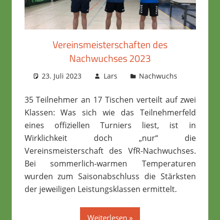
Vereinsmeisterschaften des
Nachwuchses 2023
23. Juli 2023
Lars
Nachwuchs
35 Teilnehmer an 17 Tischen verteilt auf zwei
Klassen: Was sich wie das Teilnehmerfeld
eines offiziellen Turniers liest, ist in
Wirklichkeit doch „nur“ die
Vereinsmeisterschaft des VfR-Nachwuchses.
Bei sommerlich-warmen Temperaturen
wurden zum Saisonabschluss die Stärksten
der jeweiligen Leistungsklassen ermittelt.
Weiterlesen