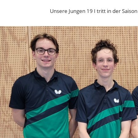
Unsere Jungen 19 I tritt in der Saiso