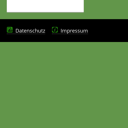
Datenschutz
Impressum