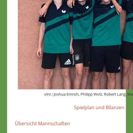
vlnr.: Joshua Emrich, Philipp Wolz, Robert Lang, M
Spielplan und Bilanzen
Übersicht Mannschaften