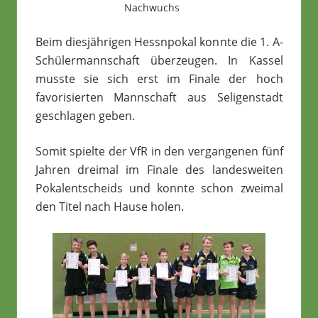
Nachwuchs
Beim diesjährigen Hessnpokal konnte die 1. A-
Schülermannschaft überzeugen. In Kassel
musste sie sich erst im Finale der hoch
favorisierten Mannschaft aus Seligenstadt
geschlagen geben.
Somit spielte der VfR in den vergangenen fünf
Jahren dreimal im Finale des landesweiten
Pokalentscheids und konnte schon zweimal
den Titel nach Hause holen.