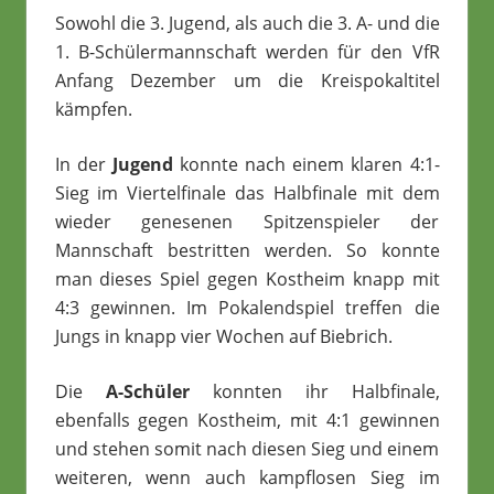
Sowohl die 3. Jugend, als auch die 3. A- und die
1. B-Schülermannschaft werden für den VfR
Anfang Dezember um die Kreispokaltitel
kämpfen.
In der
Jugend
konnte nach einem klaren 4:1-
Sieg im Viertelfinale das Halbfinale mit dem
wieder genesenen Spitzenspieler der
Mannschaft bestritten werden. So konnte
man dieses Spiel gegen Kostheim knapp mit
4:3 gewinnen. Im Pokalendspiel treffen die
Jungs in knapp vier Wochen auf Biebrich.
Die
A-Schüler
konnten ihr Halbfinale,
ebenfalls gegen Kostheim, mit 4:1 gewinnen
und stehen somit nach diesen Sieg und einem
weiteren, wenn auch kampflosen Sieg im