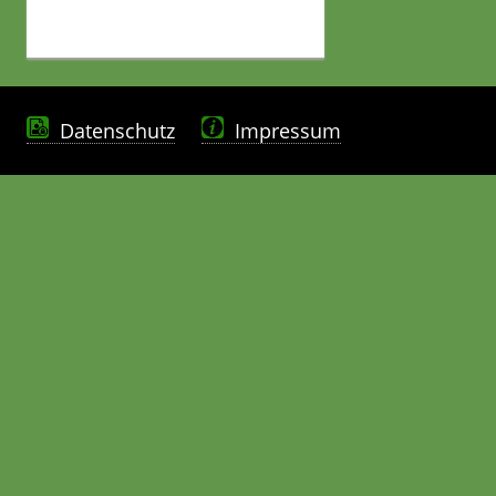
Datenschutz
Impressum