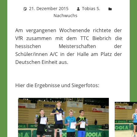
21. Dezember 2015
Tobias S.
Nachwuchs
Am vergangenen Wochenende richtete der
VfR zusammen mit dem TTC Biebrich die
hessischen Meisterschaften der
Schüler/innen A/C in der Halle am Platz der
Deutschen Einheit aus.
Hier die Ergebnisse und Siegerfotos: