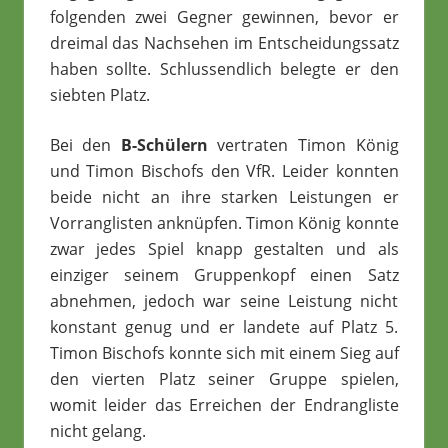
folgenden zwei Gegner gewinnen, bevor er
dreimal das Nachsehen im Entscheidungssatz
haben sollte. Schlussendlich belegte er den
siebten Platz.
Bei den
B-Schülern
vertraten Timon König
und Timon Bischofs den VfR. Leider konnten
beide nicht an ihre starken Leistungen er
Vorranglisten anknüpfen. Timon König konnte
zwar jedes Spiel knapp gestalten und als
einziger seinem Gruppenkopf einen Satz
abnehmen, jedoch war seine Leistung nicht
konstant genug und er landete auf Platz 5.
Timon Bischofs konnte sich mit einem Sieg auf
den vierten Platz seiner Gruppe spielen,
womit leider das Erreichen der Endrangliste
nicht gelang.