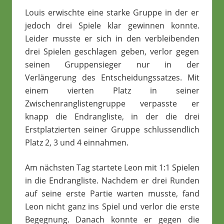
Louis erwischte eine starke Gruppe in der er
jedoch drei Spiele klar gewinnen konnte.
Leider musste er sich in den verbleibenden
drei Spielen geschlagen geben, verlor gegen
seinen Gruppensieger nur in der
Verlängerung des Entscheidungssatzes. Mit
einem vierten Platz in seiner
Zwischenranglistengruppe verpasste er
knapp die Endrangliste, in der die drei
Erstplatzierten seiner Gruppe schlussendlich
Platz 2, 3 und 4 einnahmen.
Am nächsten Tag startete Leon mit 1:1 Spielen
in die Endrangliste. Nachdem er drei Runden
auf seine erste Partie warten musste, fand
Leon nicht ganz ins Spiel und verlor die erste
Begegnung. Danach konnte er gegen die