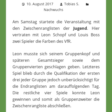
10. August 2017
Tobias S.
Nachwuchs
Am Samstag startete die Veranstaltung mit
den Zwischenranglisten der
Jugend
. Hier
vertraten mit Leon Schopf und Louis Boss
zwei Spieler die Farben des VfR.
Leon musste sich seinem Gruppenkopf und
späteren Gesamtsieger sowie dem
Gruppenvierten geschlagen geben. Letzteres
Spiel blieb durch die Qualifikation der ersten
drei jeder Gruppe jedoch unberücksichtigt für
die Endranglisten am darauffolgenden Tag.
Die restliche vier Spiele konnte Leon
gewinnen und somit als Gruppenzweiter die
Zwischenrangliste abschließen.