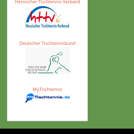
Hessischer Tischtennis-Verband
Deutscher Tischtennisbund
MyTischtennis