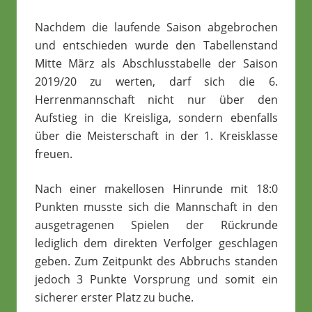
Nachdem die laufende Saison abgebrochen
und entschieden wurde den Tabellenstand
Mitte März als Abschlusstabelle der Saison
2019/20 zu werten, darf sich die 6.
Herrenmannschaft nicht nur über den
Aufstieg in die Kreisliga, sondern ebenfalls
über die Meisterschaft in der 1. Kreisklasse
freuen.
Nach einer makellosen Hinrunde mit 18:0
Punkten musste sich die Mannschaft in den
ausgetragenen Spielen der Rückrunde
lediglich dem direkten Verfolger geschlagen
geben. Zum Zeitpunkt des Abbruchs standen
jedoch 3 Punkte Vorsprung und somit ein
sicherer erster Platz zu buche.