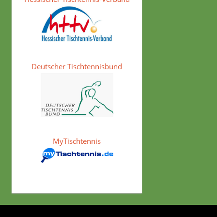
Deutscher Tischtennisbund
MyTischtennis