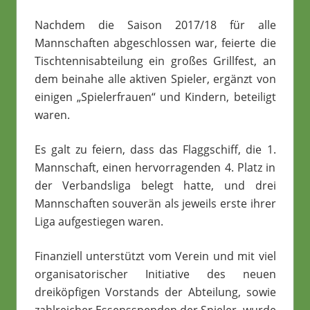
Nachdem die Saison 2017/18 für alle
Mannschaften abgeschlossen war, feierte die
Tischtennisabteilung ein großes Grillfest, an
dem beinahe alle aktiven Spieler, ergänzt von
einigen „Spielerfrauen“ und Kindern, beteiligt
waren.
Es galt zu feiern, dass das Flaggschiff, die 1.
Mannschaft, einen hervorragenden 4. Platz in
der Verbandsliga belegt hatte, und drei
Mannschaften souverän als jeweils erste ihrer
Liga aufgestiegen waren.
Finanziell unterstützt vom Verein und mit viel
organisatorischer Initiative des neuen
dreiköpfigen Vorstands der Abteilung, sowie