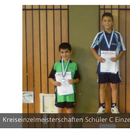
Kreiseinzelmeisterschaften Schüler C Einz